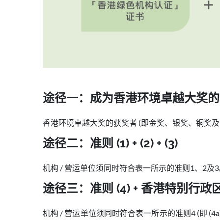
途径一：成为香港环境卓越大奖的
香港环境卓越大奖的获奖者 (即金奖、银奖、铜奖及
途径二：准则 (1) + (2) + (3)
机构 / 营运单位须同时符合表一所示的准则1、2及
途径三：准则 (4) + 香港特别
机构 / 营运单位须同时符合表一所示的准则4 (即 