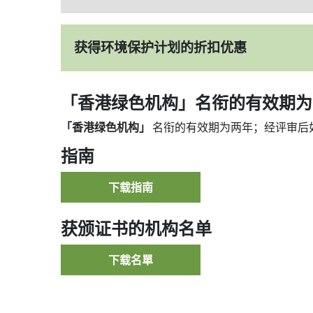
获得环境保护计划的折扣优惠
「香港绿色机构」名衔的有效期为
「香港绿色机构」
名衔的有效期为两年；经评审后
指南
下载指南
获颁证书的机构名单
下载名單