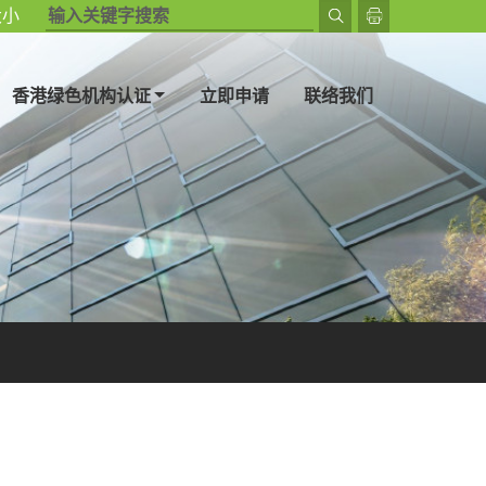
大小
打开选单
香港绿色机构认证
立即申请
联络我们