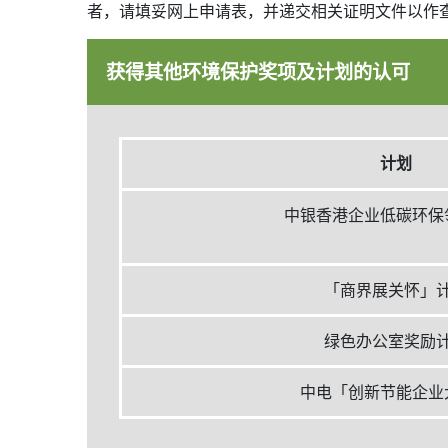
者，请填妥网上申请表，并递交相关证明文件以作
获得其他环境保护奖项及计划的认可
计划
中银香港企业低碳环保
「商界展关怀」
绿色办公室奖励
中电「创新节能企业