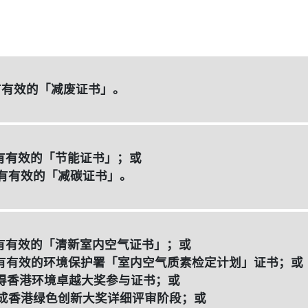
持有有效的「减废证书」。
持有有效的「节能证书」；或
已持有有效的「减碳证书」。
已持有有效的「清新室内空气证书」；或
已持有有效的环境保护署「室内空气质素检定计划」证书；或
已获得香港环境卓越大奖参与证书；或
已完成香港绿色创新大奖详细评审阶段；或