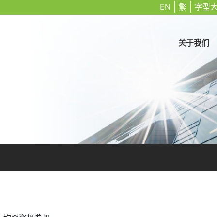
EN
繁
字型
关于我们