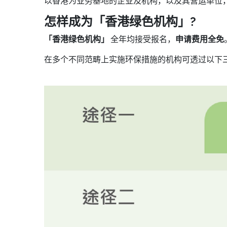
以香港为业务基地的企业及机构，以及其营运单位
怎样成为「香港绿色机构」?
「香港绿色机构」
全年均接受报名，
申请费用全免
在多个不同范畴上实施环保措施的机构可透过以下