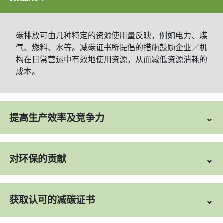
碳排放可由几种特定的资源使用量反映，例如电力、煤
气、燃料、水等。减碳证书所提倡的措施鼓励企业／机
构在日常营运中有效地使用资源，从而减低资源消耗的
成本。
提高生产效率及竞争力
对环保的贡献
获取认可的减碳证书