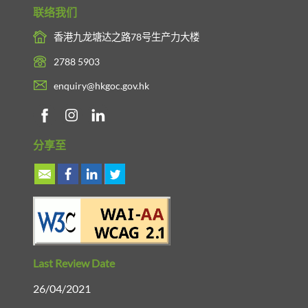
联络我们
香港九龙塘达之路78号生产力大楼
2788 5903
enquiry@hkgoc.gov.hk
分享至
Last Review Date
26/04/2021