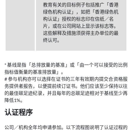
教育有关的目标例子包括推广「香港
绿色机构认证」，如把「香港绿色机
构认证」授权的标志印在信纸／名
片，或在公司网站上显示该标志等。
这些解释及措施须获得主办单位的最
终认可。
* 基线是指「总排放量的基准」或「由一个可以接受的比例
指标值衡量的基准排放量」。
# 参与机构亦可以选择在证书的三年有效期内提交合资格服
务提供者报告，以便提前续订证书。他们应该至少保持以往
的最佳碳足迹纪录，并且每年的总碳足迹相对于基线至少再
降低1%。
认证程序
公司／机构全年均申请参加。以下流程图说明了认证过程的