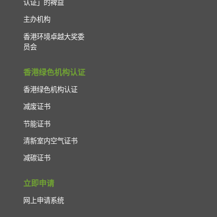
认证」的裨益
主办机构
香港环境卓越大奖委
员会
香港绿色机构认证
香港绿色机构认证
减废证书
节能证书
清新室内空气证书
减碳证书
立即申请
网上申请系统