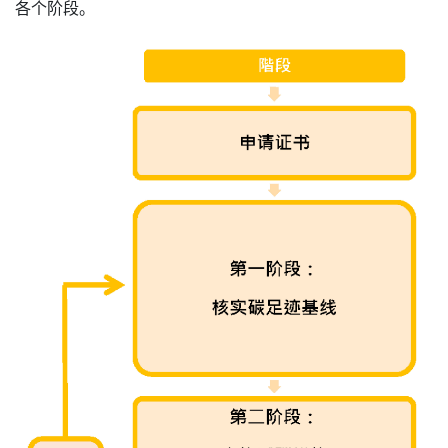
各个阶段。