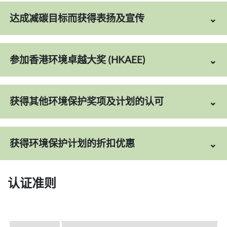
达成减碳目标而获得表扬及宣传
参加香港环境卓越大奖 (HKAEE)
获得其他环境保护奖项及计划的认可
获得环境保护计划的折扣优惠
认证准则