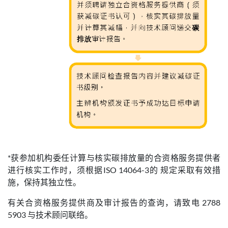
*获参加机构委任计算与核实碳排放量的合资格服务提供者
进行核实工作时，须根据ISO 14064-3的 规定采取有效措
施，保持其独立性。
有关合资格服务提供商及审计报告的查询，请致电 2788
5903 与技术顾问联络。