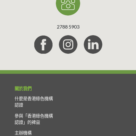
2788 5903
關於我們
什麼是香港綠色機構
認證
參與「香港綠色機構
認證」的裨益
主辦機構