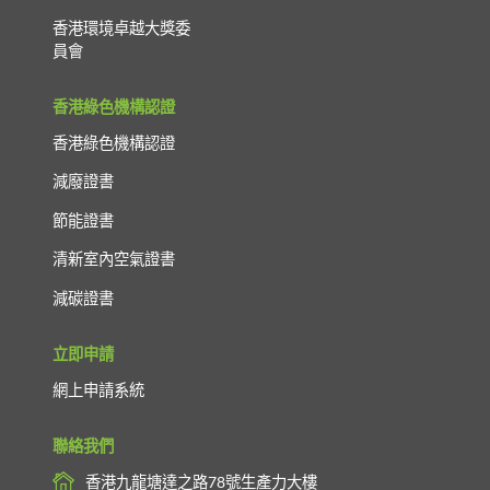
香港環境卓越大獎委
員會
香港綠色機構認證
香港綠色機構認證
減廢證書
節能證書
清新室內空氣證書
減碳證書
立即申請
網上申請系統
聯絡我們
香港九龍塘達之路78號生產力大樓